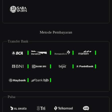
Metode Pembayaran
Transfer Bank
Pulsa