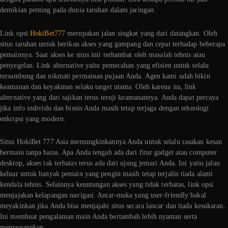
demikian penting pada dunia taruhan dalam jaringan.
Link opsi
HokiBet777
merupakan jalan singkat yang dari datangkan. Oleh
situs taruhan untuk berikan akses yang gampang dan cepat terhadap beberapa
pemainnya. Saat akses ke situs inti terhambat oleh masalah tehnis atau
penyegelan. Link alternative yaitu pemecahan yang efisien untuk selalu
tersambung dan nikmati permainan pujaan Anda. Agen kami udah bikin
keamanan dan keyakinan selaku target utama. Oleh karena itu, link
alternative yang dari sajikan terus teruji keamanannya. Anda dapat percaya
jika info individu dan bisnis Anda masih tetap terjaga dengan tehnologi
enkripsi yang modern.
Situs HokiBet 777 Asia memungkinkannya Anda untuk selalu rasakan kesan
bermain tanpa batas. Apa Anda tengah ada dari fitur gadget atau computer
desktop, akses tak terbatas terus ada dari ujung jemari Anda. Ini yaitu jalan
keluar untuk banyak pemain yang pengin masih tetap terjalin tiada alami
kendala tehnis. Selainnya keuntungan akses yang tidak terbatas, link opsi
menjajakan kelapangan navigasi. Antar-muka yang user-friendly bakal
meyakinkan jika Anda bisa menjajahi situs secara lancar dan tiada kesukaran.
Ini membuat pengalaman main Anda bertambah lebih nyaman serta
menyenangkan.