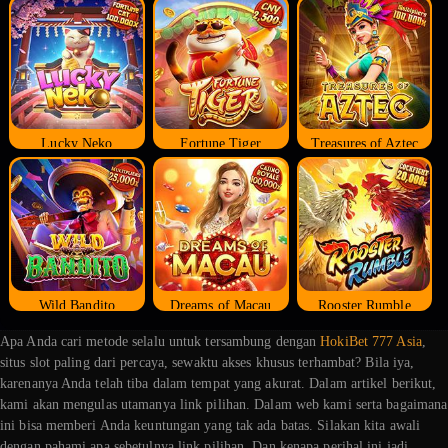
Lucky Neko
Fortune Tiger
Treasures of Aztec
Wild Bandito
Dreams of Macau
Rooster Rumble
Apa Anda cari metode selalu untuk tersambung dengan
HokiBet 777 Asia
,
situs slot paling dari percaya, sewaktu akses khusus terhambat? Bila iya,
karenanya Anda telah tiba dalam tempat yang akurat. Dalam artikel berikut,
kami akan mengulas utamanya link pilihan. Dalam web kami serta bagaimana
ini bisa memberi Anda keuntungan yang tak ada batas. Silakan kita awali
dengan pahami apa sebetulnya link pilihan. Dan kenapa perihal ini jadi