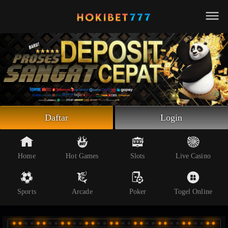
Beranda
Slot Online
Live Casino
Sportsbook
Arcade
Togel Online
Daftar
Login
Poker
Whatsapp
Home
Hot Games
Slots
Live Casino
Telegram
Sports
Arcade
Poker
Togel Online
Livechat