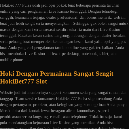
HokiBet 777 Pulsa udah jadi opsi pokok buat beberapa pencinta taruhan
online yang cari pengalaman Live Kasino terunggul. Dengan tehnologi
canggih, keamanan terjaga, dealer professional, dan bonus menarik, web ini
buat judi lebih sengit serta menyenangkan . Sehingga, gak boleh sangsi untuk
masuk dengan kami serta merasai sendiri suka ria main dari Live Kasino
terunggul. Rasakan kesan casino langsung, hubungan dengan dealer betulan,
serta peluang buat memperoleh kemenangan besar. kami yaitu opsi yang pas
buat Anda yang cari pengalaman taruhan online yang gak terabaikan. Anda
bisa membuka Live Kasino ini lewat pc desktop, notebook, tablet, atau
mobile-phone.
Hoki Dengan Permainan Sangat Sengit
HokiBet777 Slot
Website judi ini memberinya support konsumen setia yang sangat ramah dan
tanggap. Team service konsumen HokiBet 777 Pulsa siap menolong Anda
dengan pertanyaan, problem, atau keinginan yang kemungkinan Anda punya.
Mereka bisa dari kontak lewat beragam aliran komunikasi, seperti
pembicaraan secara langsung, e-mail, atau telephone. Tidak itu saja, kami
pula mendatangkan kejuaraan Live Kasino yang memikat. Anda bisa
mengetes ketrampilan dan hoki Anda secara berperan serta dalam kejuaraan