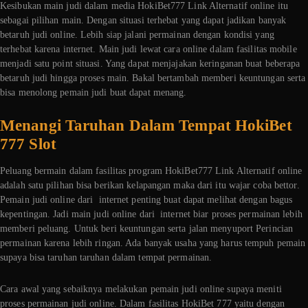
Kesibukan main judi dalam media HokiBet777 Link Alternatif online itu
sebagai pilihan main. Dengan situasi terhebat yang dapat jadikan banyak
betaruh judi online. Lebih siap jalani permainan dengan kondisi yang
terhebat karena internet. Main judi lewat cara online dalam fasilitas mobile
menjadi satu point situasi. Yang dapat menjajakan keringanan buat beberapa
betaruh judi hingga proses main. Bakal bertambah memberi keuntungan serta
bisa menolong pemain judi buat dapat menang.
Menangi Taruhan Dalam Tempat HokiBet
777 Slot
Peluang bermain dalam fasilitas program HokiBet777 Link Alternatif online
adalah satu pilihan bisa berikan kelapangan maka dari itu wajar coba bettor.
Pemain judi online dari internet penting buat dapat melihat dengan bagus
kepentingan. Jadi main judi online dari internet biar proses permainan lebih
memberi peluang. Untuk beri keuntungan serta jalan menyuport Perincian
permainan karena lebih ringan. Ada banyak usaha yang harus tempuh pemain
supaya bisa taruhan taruhan dalam tempat permainan.
Cara awal yang sebaiknya melakukan pemain judi online supaya meniti
proses permainan judi online. Dalam fasilitas HokiBet 777 yaitu dengan