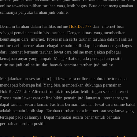
online tawarkan pilihan taruhan yang lebih bagus. Buat dapat menggunakan
semuanya penyuka taruhan judi online.
Bermain taruhan dalam fasilitas online
HokiBet 777
dari internet bisa
sebagai pemain semakin bisa taruhan. Dengan situasi yang memberikan
keuntungan dari internet. Proses main serta taruhan taruhan dalam fasilitas
online dari internet akan sebagai pemain lebih siap. Taruhan dengan bagus
dari internet bermain taruhan lewat cara online menjajakan pelbagai
kemajuan anyar yang tampak. Mengakibatkan, ada pendapatan positif
rutinitas judi online itu dari banyak pencinta taruhan judi online.
Menjalankan proses taruhan judi lewat cara online membuat bettor dapat
mendapati beberapa hal. Yang bisa memberikan dukungan permainan
HokiBet777 Link Alternatif untuk terus jalan lebih ringan sebab internet.
Proses main lewat cara online bikin pemain judi lantaran internet segera
dapat taruhan secara lancar. Fasilitas bermain taruhan lewat cara online bakal
adalah pemain lebih siap. Taruhan taruhan pada internet saat segalanya yang
terdapat pada dalamnya. Dapat memakai secara benar untuk bantuan
permainan taruhan positif.