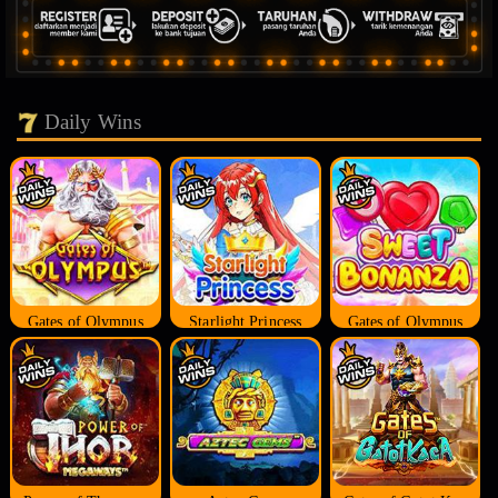
Daily Wins
Gates of Olympus
Starlight Princess
Gates of Olympus